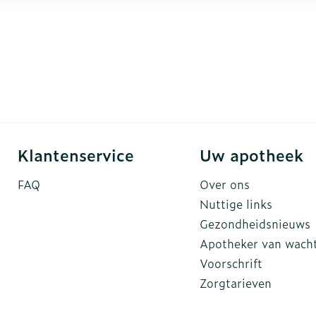
Klantenservice
Uw apotheek
FAQ
Over ons
Nuttige links
Gezondheidsnieuws
Apotheker van wach
Voorschrift
Zorgtarieven