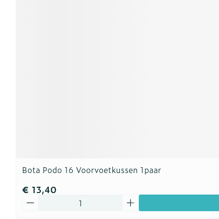
Bota Podo 16 Voorvoetkussen 1paar
€ 13,40
Aantal