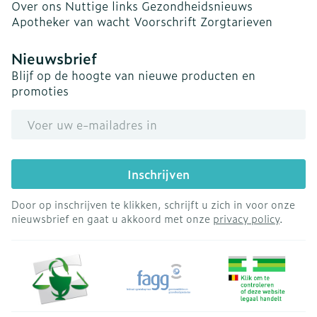
Over ons
Nuttige links
Gezondheidsnieuws
Apotheker van wacht
Voorschrift
Zorgtarieven
Nieuwsbrief
Blijf op de hoogte van nieuwe producten en
promoties
E-mail adres
Inschrijven
Door op inschrijven te klikken, schrijft u zich in voor onze
nieuwsbrief en gaat u akkoord met onze
privacy policy
.