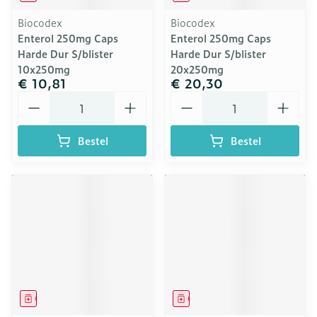
Biocodex
Biocodex
Enterol 250mg Caps
Enterol 250mg Caps
Harde Dur S/blister
Harde Dur S/blister
10x250mg
20x250mg
€ 10,81
€ 20,30
Aantal
Aantal
Bestel
Bestel
Geneesmiddel
Geneesmiddel