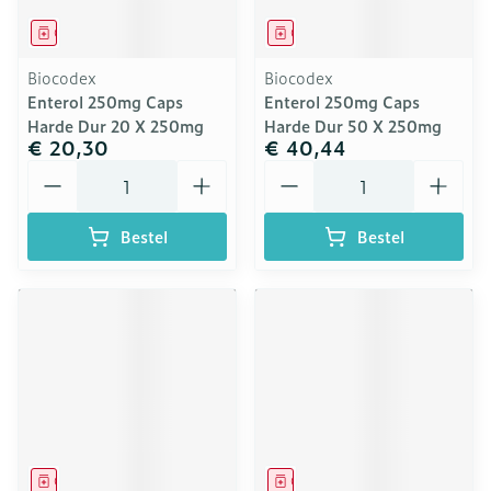
Geneesmiddel
Geneesmiddel
Biocodex
Biocodex
Enterol 250mg Caps
Enterol 250mg Caps
Harde Dur 20 X 250mg
Harde Dur 50 X 250mg
€ 20,30
€ 40,44
Aantal
Aantal
Bestel
Bestel
Geneesmiddel
Geneesmiddel