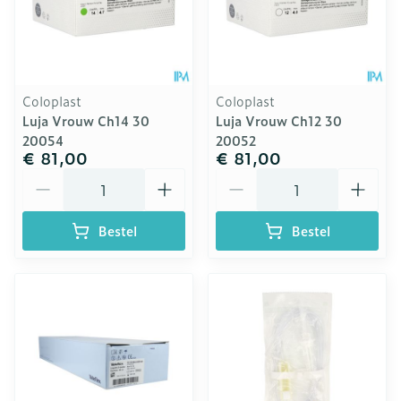
Coloplast
Coloplast
Luja Vrouw Ch14 30
Luja Vrouw Ch12 30
20054
20052
€ 81,00
€ 81,00
Aantal
Aantal
Bestel
Bestel