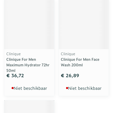
Clinique
Clinique
Clinique For Men
Clinique For Men Face
Maximum Hydrator 72hr
Wash 200ml
50ml
€ 36,72
€ 26,89
Niet beschikbaar
Niet beschikbaar