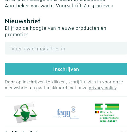
Apotheker van wacht
Voorschrift
Zorgtarieven
Nieuwsbrief
Blijf op de hoogte van nieuwe producten en
promoties
E-mail adres
Inschrijven
Door op inschrijven te klikken, schrijft u zich in voor onze
nieuwsbrief en gaat u akkoord met onze
privacy policy
.