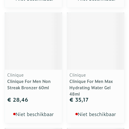
Clinique
Clinique
Clinique For Men Non
Clinique For Men Max
Streak Bronzer 60ml
Hydrating Water Gel
48ml
€ 28,46
€ 35,17
Niet beschikbaar
Niet beschikbaar