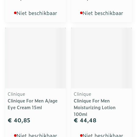
Niet beschikbaar
Niet beschikbaar
Clinique
Clinique
Clinique For Men A/age
Clinique For Men
Eye Cream 15ml
Moisturizing Lotion
100ml
€ 40,85
€ 44,48
Niet beschikbaar
Niet beschikbaar