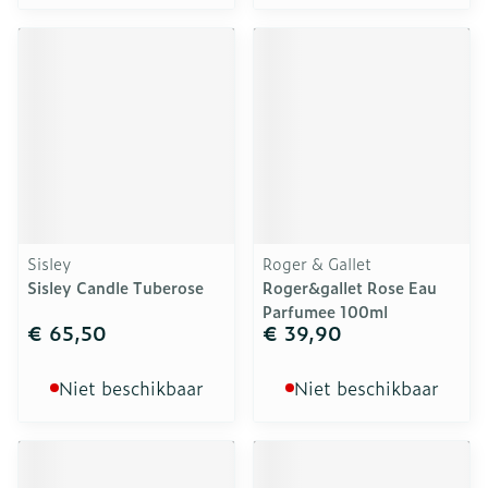
Sisley
Roger & Gallet
Sisley Candle Tuberose
Roger&gallet Rose Eau
Parfumee 100ml
€ 65,50
€ 39,90
Niet beschikbaar
Niet beschikbaar