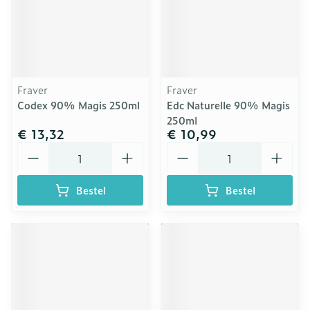
Fraver
Fraver
Codex 90% Magis 250ml
Edc Naturelle 90% Magis
250ml
€ 13,32
€ 10,99
Aantal
Aantal
Bestel
Bestel