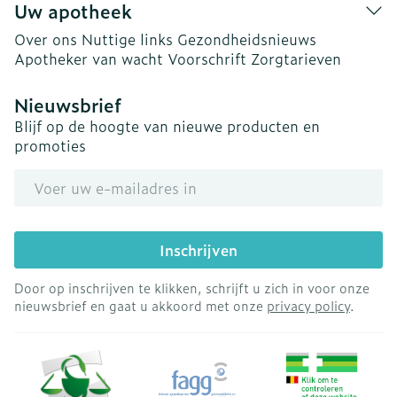
Uw apotheek
Over ons
Nuttige links
Gezondheidsnieuws
Apotheker van wacht
Voorschrift
Zorgtarieven
Nieuwsbrief
Blijf op de hoogte van nieuwe producten en
promoties
E-mail adres
Inschrijven
Door op inschrijven te klikken, schrijft u zich in voor onze
nieuwsbrief en gaat u akkoord met onze
privacy policy
.