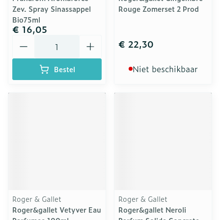
Zev. Spray Sinassappel
Rouge Zomerset 2 Prod
Bio75ml
€ 16,05
Aantal
€ 22,30
Niet beschikbaar
Bestel
Roger & Gallet
Roger & Gallet
Roger&gallet Vetyver Eau
Roger&gallet Neroli