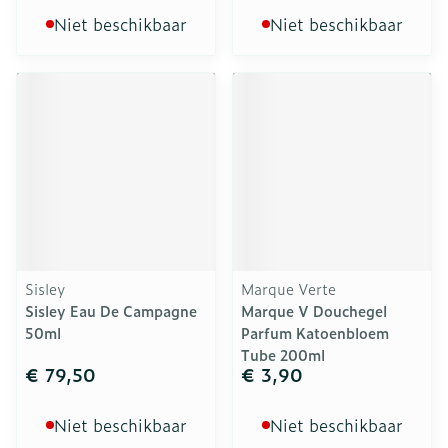
Niet beschikbaar
Niet beschikbaar
Sisley
Marque Verte
Sisley Eau De Campagne
Marque V Douchegel
50ml
Parfum Katoenbloem
Tube 200ml
€ 79,50
€ 3,90
Niet beschikbaar
Niet beschikbaar