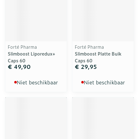
Forté Pharma
Forté Pharma
Slimboost Liporedux+
Slimboost Platte Buik
Caps 60
Caps 60
€ 49,90
€ 29,95
Niet beschikbaar
Niet beschikbaar