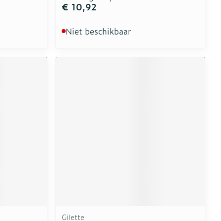
€ 10,92
Niet beschikbaar
Gilette