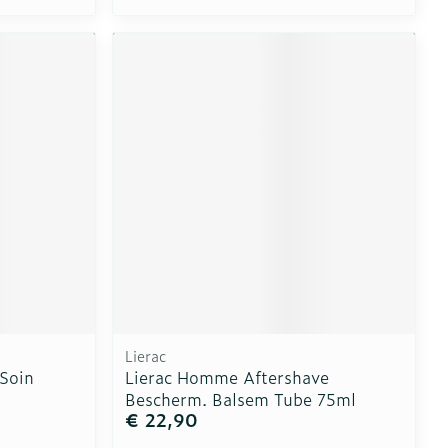
Lierac
 Soin
Lierac Homme Aftershave
Bescherm. Balsem Tube 75ml
€ 22,90