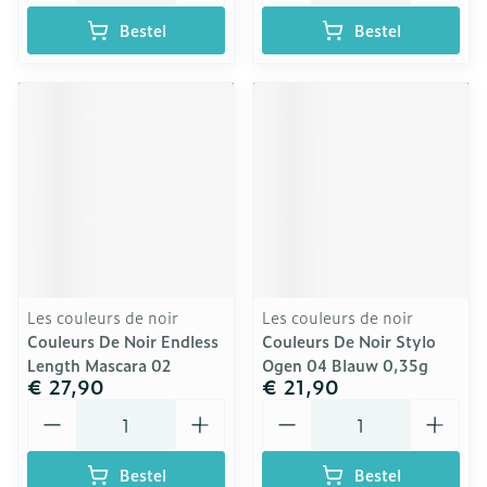
Bestel
Bestel
Les couleurs de noir
Les couleurs de noir
Couleurs De Noir Endless
Couleurs De Noir Stylo
Length Mascara 02
Ogen 04 Blauw 0,35g
€ 27,90
€ 21,90
Aantal
Aantal
Bestel
Bestel