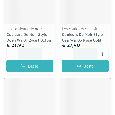
Les couleurs de noir
Les couleurs de noir
Couleurs De Noir Stylo
Couleurs De Noir Stylo
Ogen Wr 01 Zwart 0,35g
Oap Wp 03 Rose Gold
€ 21,90
€ 27,90
Aantal
Aantal
Bestel
Bestel