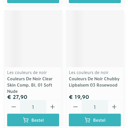
Les couleurs de noir
Les couleurs de noir
Couleurs De Noir Clear
Couleurs De Noir Chubby
Skin Comp. Bl. 01 Soft
Lipbalsem 03 Rosewood
Nude
€ 27,90
€ 19,90
Aantal
Aantal
Bestel
Bestel