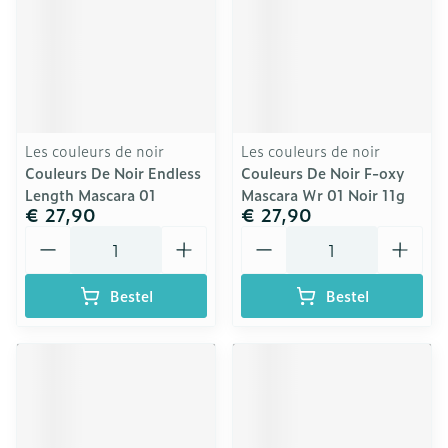
Les couleurs de noir
Les couleurs de noir
Couleurs De Noir Endless
Couleurs De Noir F-oxy
Length Mascara 01
Mascara Wr 01 Noir 11g
€ 27,90
€ 27,90
Aantal
Aantal
Bestel
Bestel