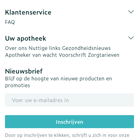
Klantenservice
FAQ
Uw apotheek
Over ons
Nuttige links
Gezondheidsnieuws
Apotheker van wacht
Voorschrift
Zorgtarieven
Nieuwsbrief
Blijf op de hoogte van nieuwe producten en
promoties
E-mail adres
Inschrijven
Door op inschrijven te klikken, schrijft u zich in voor onze