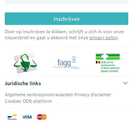
Inschrijven
Door op inschrijven te klikken, schrijft u zich in voor onze
nieuwsbrief en gaat u akkoord met onze
privacy policy
.
Juridische links
Algemene verkoopsvoorwaarden
Privacy disclaimer
Cookies
ODR-platform