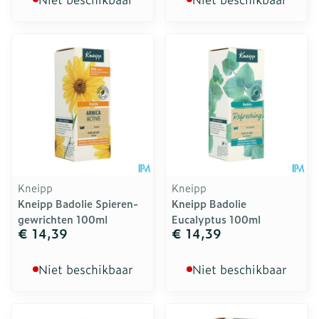
Kneipp
Kneipp
Kneipp Badolie Spieren-
Kneipp Badolie
gewrichten 100ml
Eucalyptus 100ml
€ 14,39
€ 14,39
Niet beschikbaar
Niet beschikbaar