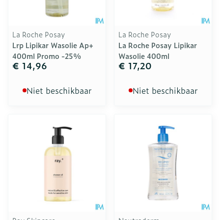
La Roche Posay
La Roche Posay
Lrp Lipikar Wasolie Ap+
La Roche Posay Lipikar
400ml Promo -25%
Wasolie 400ml
€ 14,96
€ 17,20
Niet beschikbaar
Niet beschikbaar