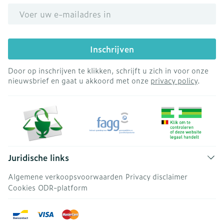
E-mail adres
Inschrijven
Door op inschrijven te klikken, schrijft u zich in voor onze
nieuwsbrief en gaat u akkoord met onze
privacy policy
.
Juridische links
Algemene verkoopsvoorwaarden
Privacy disclaimer
Cookies
ODR-platform