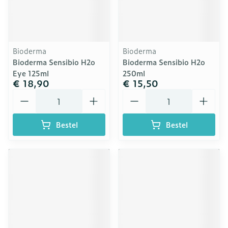
Bioderma
Bioderma
Bioderma Sensibio H2o
Bioderma Sensibio H2o
Eye 125ml
250ml
€ 18,90
€ 15,50
Aantal
Aantal
Bestel
Bestel