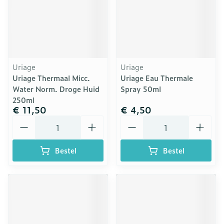
Uriage
Uriage
Uriage Thermaal Micc.
Uriage Eau Thermale
Water Norm. Droge Huid
Spray 50ml
250ml
€ 11,50
€ 4,50
Aantal
Aantal
Bestel
Bestel