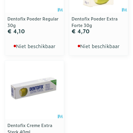
Dentofix Poeder Regular
Dentofix Poeder Extra
30g
Forte 30g
€ 4,10
€ 4,70
Niet beschikbaar
Niet beschikbaar
Dentofix Creme Extra
Sterk 40ml