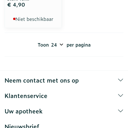
€ 4,90
Niet beschikbaar
Toon
per pagina
Neem contact met ons op
Klantenservice
Uw apotheek
Nieuwsbrief