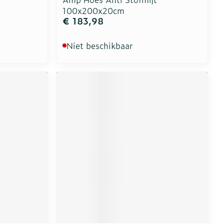
100x200x20cm
€ 183,98
Niet beschikbaar