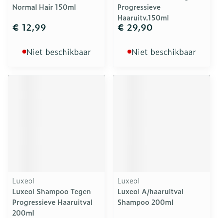
Normal Hair 150ml
Progressieve
Haaruitv.150ml
€ 12,99
€ 29,90
Niet beschikbaar
Niet beschikbaar
Luxeol
Luxeol
Luxeol Shampoo Tegen
Luxeol A/haaruitval
Progressieve Haaruitval
Shampoo 200ml
200ml