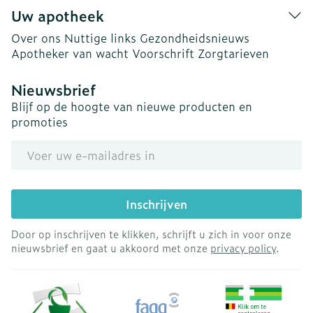
Uw apotheek
Over ons
Nuttige links
Gezondheidsnieuws
Apotheker van wacht
Voorschrift
Zorgtarieven
Nieuwsbrief
Blijf op de hoogte van nieuwe producten en
promoties
E-mail adres
Inschrijven
Door op inschrijven te klikken, schrijft u zich in voor onze
nieuwsbrief en gaat u akkoord met onze
privacy policy
.