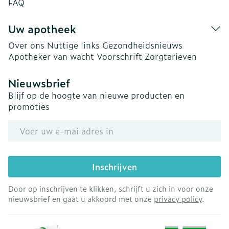
FAQ
Uw apotheek
Over ons
Nuttige links
Gezondheidsnieuws
Apotheker van wacht
Voorschrift
Zorgtarieven
Nieuwsbrief
Blijf op de hoogte van nieuwe producten en
promoties
E-mail adres
Inschrijven
Door op inschrijven te klikken, schrijft u zich in voor onze
nieuwsbrief en gaat u akkoord met onze
privacy policy
.