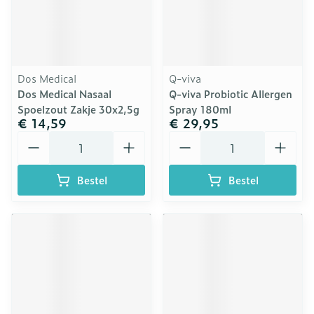
Dos Medical
Q-viva
Dos Medical Nasaal
Q-viva Probiotic Allergen
Spoelzout Zakje 30x2,5g
Spray 180ml
€ 14,59
€ 29,95
Aantal
Aantal
Bestel
Bestel