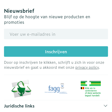
Nieuwsbrief
Blijf op de hoogte van nieuwe producten en
promoties
E-mail adres
Inschrijven
Door op inschrijven te klikken, schrijft u zich in voor onze
nieuwsbrief en gaat u akkoord met onze
privacy policy
.
Juridische links