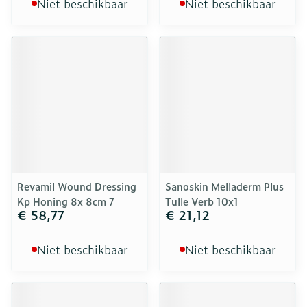
Niet beschikbaar
Niet beschikbaar
Revamil Wound Dressing
Sanoskin Melladerm Plus
Kp Honing 8x 8cm 7
Tulle Verb 10x1
€ 58,77
€ 21,12
Niet beschikbaar
Niet beschikbaar