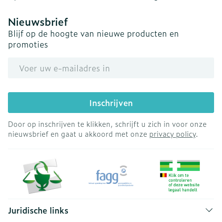
Nieuwsbrief
Blijf op de hoogte van nieuwe producten en
promoties
E-mail adres
Inschrijven
Door op inschrijven te klikken, schrijft u zich in voor onze
nieuwsbrief en gaat u akkoord met onze
privacy policy
.
Juridische links