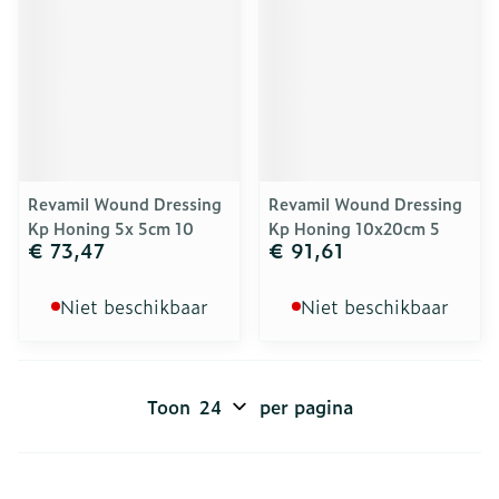
Revamil Wound Dressing
Revamil Wound Dressing
Kp Honing 5x 5cm 10
Kp Honing 10x20cm 5
€ 73,47
€ 91,61
Niet beschikbaar
Niet beschikbaar
Toon
per pagina