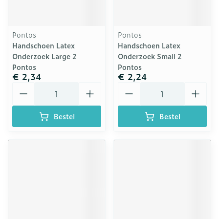
Pontos
Pontos
Handschoen Latex
Handschoen Latex
Onderzoek Large 2
Onderzoek Small 2
Pontos
Pontos
€ 2,34
€ 2,24
Aantal
Aantal
Bestel
Bestel