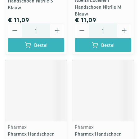
Handschoen Nitrile S
Handschoen Nitrile M
Blauw
Blauw
€ 11,09
€ 11,09
Aantal
Aantal
Bestel
Bestel
Pharmex
Pharmex
Pharmex Handschoen
Pharmex Handschoen