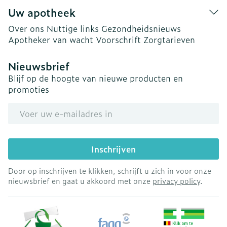
Uw apotheek
Over ons
Nuttige links
Gezondheidsnieuws
Apotheker van wacht
Voorschrift
Zorgtarieven
Nieuwsbrief
Blijf op de hoogte van nieuwe producten en
promoties
E-mail adres
Inschrijven
Door op inschrijven te klikken, schrijft u zich in voor onze
nieuwsbrief en gaat u akkoord met onze
privacy policy
.