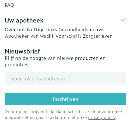
FAQ
Uw apotheek
Over ons
Nuttige links
Gezondheidsnieuws
Apotheker van wacht
Voorschrift
Zorgtarieven
Nieuwsbrief
Blijf op de hoogte van nieuwe producten en
promoties
E-mail adres
Inschrijven
Door op inschrijven te klikken, schrijft u zich in voor onze
nieuwsbrief en gaat u akkoord met onze
privacy policy
.