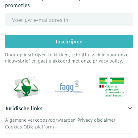
promoties
E-mail adres
Inschrijven
Door op inschrijven te klikken, schrijft u zich in voor onze
nieuwsbrief en gaat u akkoord met onze
privacy policy
.
Juridische links
Algemene verkoopsvoorwaarden
Privacy disclaimer
Cookies
ODR-platform