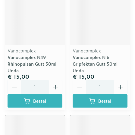
Vanocomplex
Vanocomplex
Vanocomplex N49
Vanocomplex N 6
Rhinopulsan Gutt 50ml
Gripfektan Gutt 50ml
Unda
Unda
€ 15,00
€ 15,00
Aantal
Aantal
Bestel
Bestel