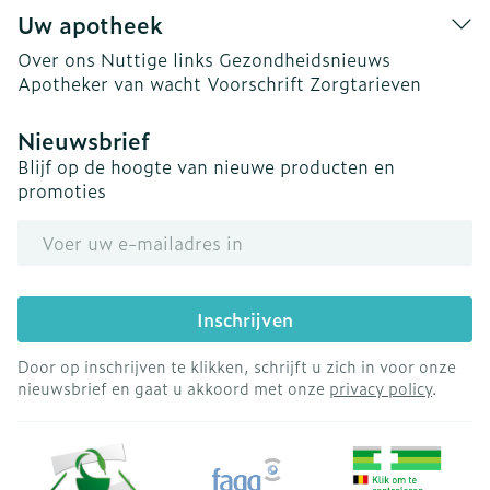
Uw apotheek
Over ons
Nuttige links
Gezondheidsnieuws
Apotheker van wacht
Voorschrift
Zorgtarieven
Nieuwsbrief
Blijf op de hoogte van nieuwe producten en
promoties
E-mail adres
Inschrijven
Door op inschrijven te klikken, schrijft u zich in voor onze
nieuwsbrief en gaat u akkoord met onze
privacy policy
.