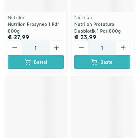
Nutrilon
Nutrilon
Nutrilon Prosyneo 1 Pdr
Nutrilon Profutura
800g
Duobiotik 1 Pdr 800g
€ 27,99
€ 23,99
Aantal
Aantal
Bestel
Bestel