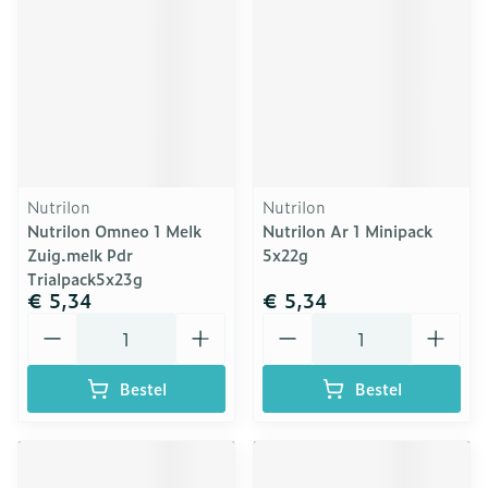
Nutrilon
Nutrilon
Nutrilon Omneo 1 Melk
Nutrilon Ar 1 Minipack
Zuig.melk Pdr
5x22g
Trialpack5x23g
€ 5,34
€ 5,34
Aantal
Aantal
Bestel
Bestel