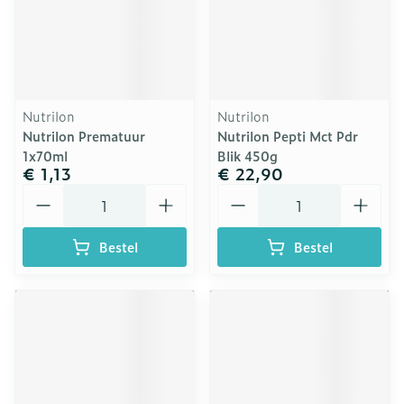
Nutrilon
Nutrilon
Nutrilon Prematuur
Nutrilon Pepti Mct Pdr
1x70ml
Blik 450g
€ 1,13
€ 22,90
Aantal
Aantal
Bestel
Bestel