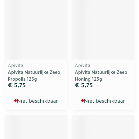
Apivita
Apivita
Apivita Natuurlijke Zeep
Apivita Natuurlijke Zeep
Propolis 125g
Honing 125g
€ 5,75
€ 5,75
Niet beschikbaar
Niet beschikbaar