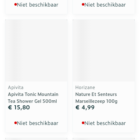
Niet beschikbaar
Niet beschikbaar
Apivita
Horizane
Apivita Tonic Mountain
Nature Et Senteurs
Tea Shower Gel 500ml
Marseillezeep 100g
€ 15,80
€ 4,99
Niet beschikbaar
Niet beschikbaar