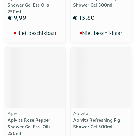
Shower Gel Ess Oils
Shower Gel 500ml
250ml
€ 9,99
€ 15,80
Niet beschikbaar
Niet beschikbaar
Apivita
Apivita
Apivita Rose Pepper
Apivita Refreshing Fig
Shower Gel Ess. Oils
Shower Gel 500ml
250ml