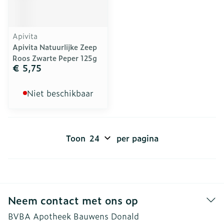
Apivita
Apivita Natuurlijke Zeep
Roos Zwarte Peper 125g
€ 5,75
Niet beschikbaar
Toon
per pagina
Neem contact met ons op
BVBA Apotheek Bauwens Donald