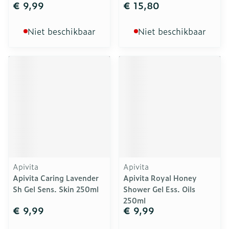
€ 9,99
€ 15,80
Niet beschikbaar
Niet beschikbaar
Apivita
Apivita
Apivita Caring Lavender
Apivita Royal Honey
Sh Gel Sens. Skin 250ml
Shower Gel Ess. Oils
250ml
€ 9,99
€ 9,99