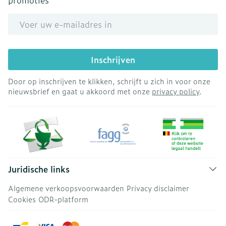
promoties
E-mail adres
Inschrijven
Door op inschrijven te klikken, schrijft u zich in voor onze
nieuwsbrief en gaat u akkoord met onze
privacy policy
.
Juridische links
Algemene verkoopsvoorwaarden
Privacy disclaimer
Cookies
ODR-platform