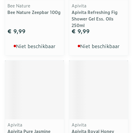
Bee Nature
Apivita
Bee Nature Zeepbar 100g
Apivita Refreshing Fig
Shower Gel Ess. Oils
250ml
€ 9,99
€ 9,99
Niet beschikbaar
Niet beschikbaar
Apivita
Apivita
Apivita Pure Jasmine
Apivita Royal Honey