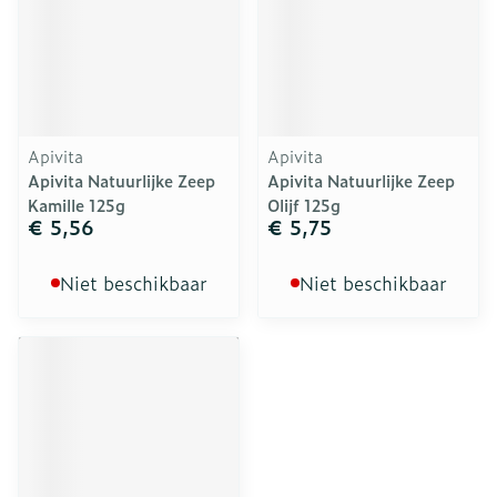
Apivita
Apivita
Apivita Natuurlijke Zeep
Apivita Natuurlijke Zeep
Kamille 125g
Olijf 125g
€ 5,56
€ 5,75
Niet beschikbaar
Niet beschikbaar