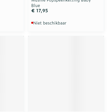
Blue
€ 17,95
Niet beschikbaar