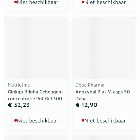
Niet beschikbaar
Niet beschikbaar
Nutriethic
Deba Pharma
Ginkgo Biloba Geheugen-
Anoxydal Plus V-caps 50
concentratie Pot Gel 300
Deba
€ 52,23
€ 12,90
Niet beschikbaar
Niet beschikbaar