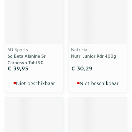
6D Sports
Nutricia
6d Beta Alanine Sr
Nutri Junior Pdr 400g
Carnosyn Tabl 90
€ 39,95
€ 30,29
Niet beschikbaar
Niet beschikbaar