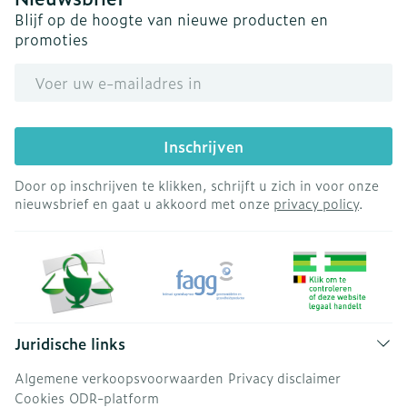
Blijf op de hoogte van nieuwe producten en
promoties
E-mail adres
Inschrijven
Door op inschrijven te klikken, schrijft u zich in voor onze
nieuwsbrief en gaat u akkoord met onze
privacy policy
.
Juridische links
Algemene verkoopsvoorwaarden
Privacy disclaimer
Cookies
ODR-platform