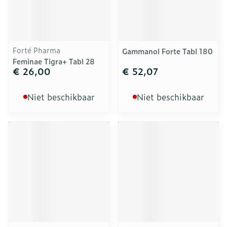
Forté Pharma
Gammanol Forte Tabl 180
Feminae Tigra+ Tabl 28
€ 26,00
€ 52,07
Niet beschikbaar
Niet beschikbaar