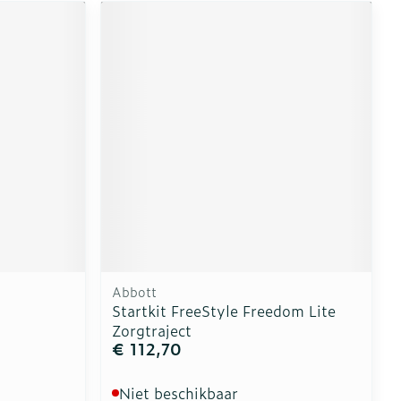
Abbott
Startkit FreeStyle Freedom Lite
Zorgtraject
€ 112,70
Niet beschikbaar