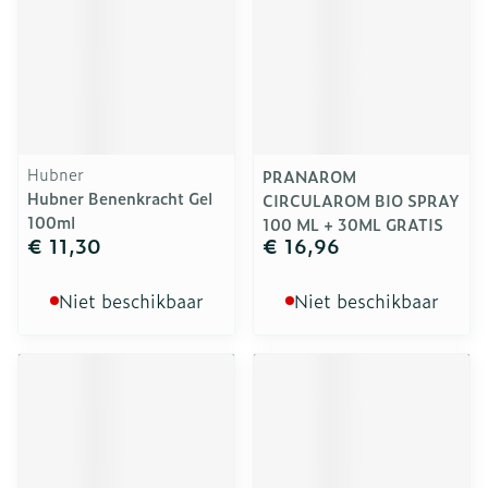
Hubner
PRANAROM
Hubner Benenkracht Gel
CIRCULAROM BIO SPRAY
100ml
100 ML + 30ML GRATIS
€ 11,30
€ 16,96
Niet beschikbaar
Niet beschikbaar