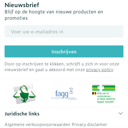
Nieuwsbrief
Blijf op de hoogte van nieuwe producten en
promoties
E-mail adres
Inschrijven
Door op inschrijven te klikken, schrijft u zich in voor onze
nieuwsbrief en gaat u akkoord met onze
privacy policy
.
Juridische links
Algemene verkoopsvoorwaarden
Privacy disclaimer