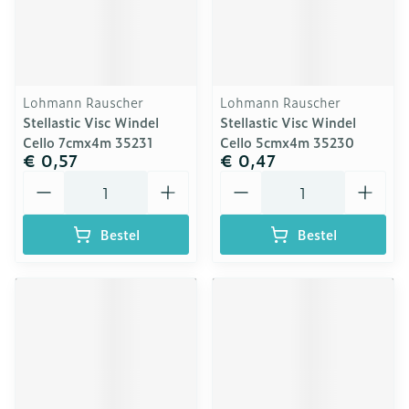
Lohmann Rauscher
Lohmann Rauscher
Stellastic Visc Windel
Stellastic Visc Windel
Cello 7cmx4m 35231
Cello 5cmx4m 35230
€ 0,57
€ 0,47
Aantal
Aantal
Bestel
Bestel