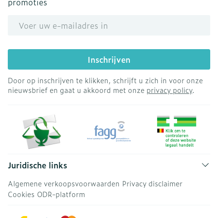
promoties
E-mail adres
Inschrijven
Door op inschrijven te klikken, schrijft u zich in voor onze
nieuwsbrief en gaat u akkoord met onze
privacy policy
.
Juridische links
Algemene verkoopsvoorwaarden
Privacy disclaimer
Cookies
ODR-platform