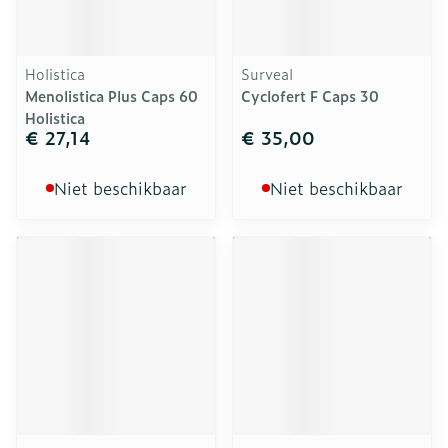
Holistica
Surveal
Menolistica Plus Caps 60
Cyclofert F Caps 30
Holistica
€ 27,14
€ 35,00
Niet beschikbaar
Niet beschikbaar