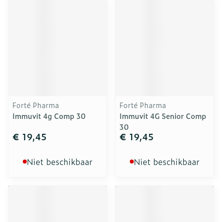
Forté Pharma
Forté Pharma
Immuvit 4g Comp 30
Immuvit 4G Senior Comp
30
€ 19,45
€ 19,45
Niet beschikbaar
Niet beschikbaar