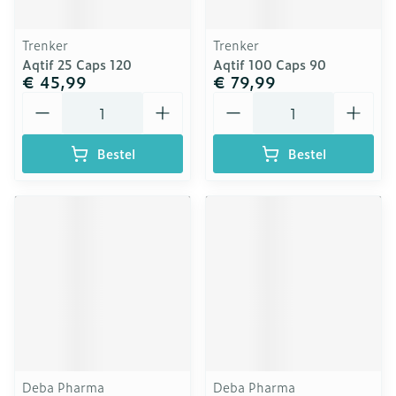
Trenker
Trenker
Aqtif 25 Caps 120
Aqtif 100 Caps 90
€ 45,99
€ 79,99
Aantal
Aantal
Bestel
Bestel
Deba Pharma
Deba Pharma