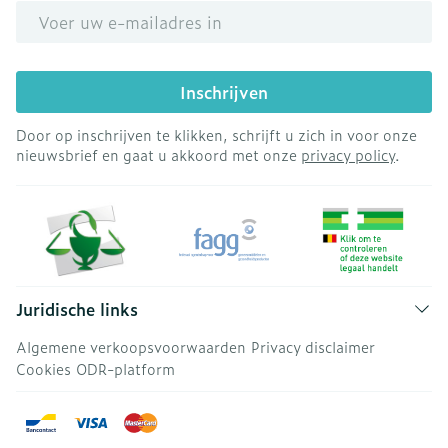
E-mail adres
Inschrijven
Door op inschrijven te klikken, schrijft u zich in voor onze
nieuwsbrief en gaat u akkoord met onze
privacy policy
.
Juridische links
Algemene verkoopsvoorwaarden
Privacy disclaimer
Cookies
ODR-platform