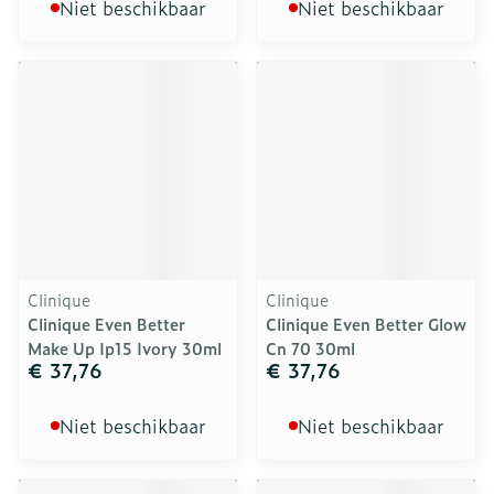
Niet beschikbaar
Niet beschikbaar
Clinique
Clinique
Clinique Even Better
Clinique Even Better Glow
Make Up Ip15 Ivory 30ml
Cn 70 30ml
€ 37,76
€ 37,76
Niet beschikbaar
Niet beschikbaar