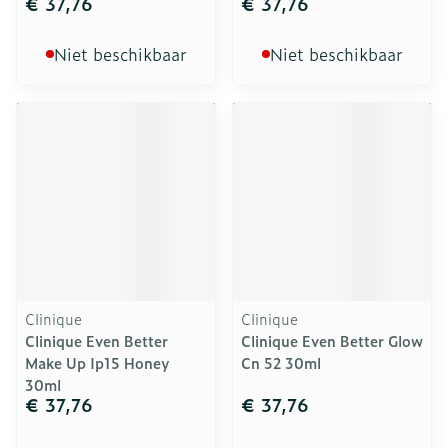
€ 37,76
€ 37,76
Niet beschikbaar
Niet beschikbaar
Clinique
Clinique
Clinique Even Better
Clinique Even Better Glow
Make Up Ip15 Honey
Cn 52 30ml
30ml
€ 37,76
€ 37,76