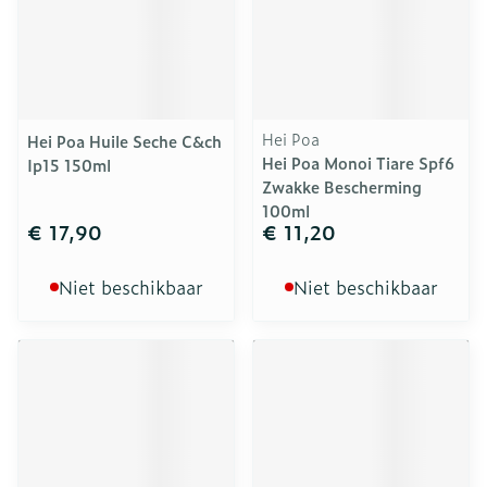
Hei Poa
Hei Poa Huile Seche C&ch
Hei Poa Monoi Tiare Spf6
Ip15 150ml
Zwakke Bescherming
100ml
€ 17,90
€ 11,20
Niet beschikbaar
Niet beschikbaar