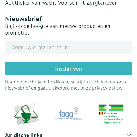
Apotheker van wacht
Voorschrift
Zorgtarieven
Nieuwsbrief
Blijf op de hoogte van nieuwe producten en
promoties
E-mail adres
Inschrijven
Door op inschrijven te klikken, schrijft u zich in voor onze
nieuwsbrief en gaat u akkoord met onze
privacy policy
.
Juridische links