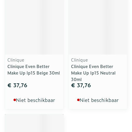
Clinique
Clinique
Clinique Even Better
Clinique Even Better
Make Up Ip15 Beige 30ml
Make Up Ip15 Neutral
30ml
€ 37,76
€ 37,76
Niet beschikbaar
Niet beschikbaar