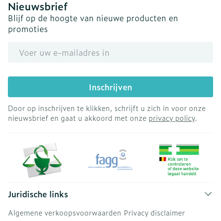
Nieuwsbrief
Blijf op de hoogte van nieuwe producten en
promoties
E-mail adres
Inschrijven
Door op inschrijven te klikken, schrijft u zich in voor onze
nieuwsbrief en gaat u akkoord met onze
privacy policy
.
Juridische links
Algemene verkoopsvoorwaarden
Privacy disclaimer