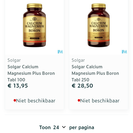
Solgar
Solgar
Solgar Calcium
Solgar Calcium
Magnesium Plus Boron
Magnesium Plus Boron
Tabl 100
Tabl 250
€ 13,95
€ 28,50
Niet beschikbaar
Niet beschikbaar
Toon
per pagina