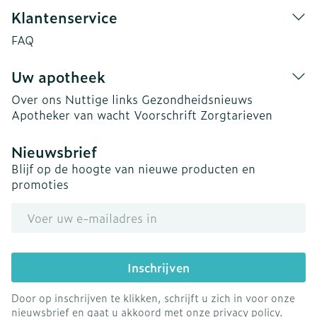
Klantenservice
FAQ
Uw apotheek
Over ons
Nuttige links
Gezondheidsnieuws
Apotheker van wacht
Voorschrift
Zorgtarieven
Nieuwsbrief
Blijf op de hoogte van nieuwe producten en
promoties
E-mail adres
Inschrijven
Door op inschrijven te klikken, schrijft u zich in voor onze
nieuwsbrief en gaat u akkoord met onze
privacy policy
.