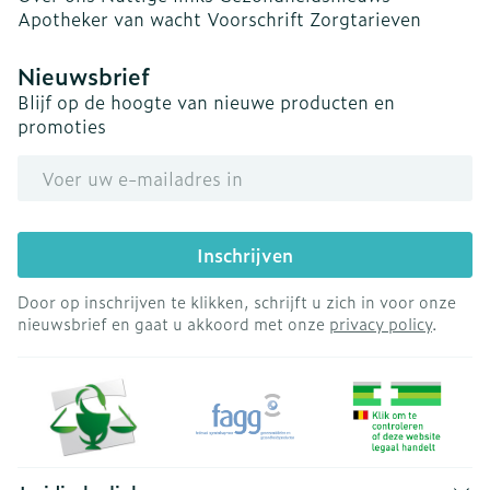
Apotheker van wacht
Voorschrift
Zorgtarieven
Nieuwsbrief
Blijf op de hoogte van nieuwe producten en
promoties
E-mail adres
Inschrijven
Door op inschrijven te klikken, schrijft u zich in voor onze
nieuwsbrief en gaat u akkoord met onze
privacy policy
.