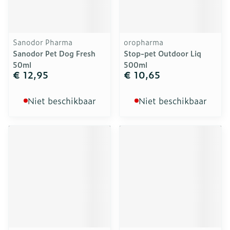
Sanodor Pharma
oropharma
Sanodor Pet Dog Fresh
Stop-pet Outdoor Liq
50ml
500ml
€ 12,95
€ 10,65
Niet beschikbaar
Niet beschikbaar