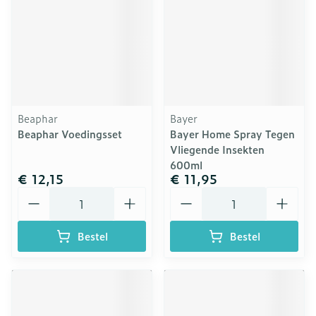
Beaphar
Bayer
Beaphar Voedingsset
Bayer Home Spray Tegen
Vliegende Insekten
600ml
€ 12,15
€ 11,95
Aantal
Aantal
Bestel
Bestel