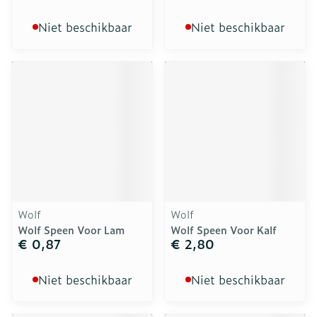
Niet beschikbaar
Niet beschikbaar
Wolf
Wolf
Wolf Speen Voor Lam
Wolf Speen Voor Kalf
€ 0,87
€ 2,80
Niet beschikbaar
Niet beschikbaar