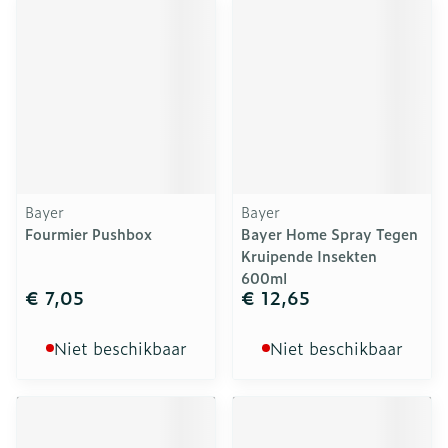
Bayer
Bayer
Fourmier Pushbox
Bayer Home Spray Tegen
Kruipende Insekten
600ml
€ 7,05
€ 12,65
Niet beschikbaar
Niet beschikbaar