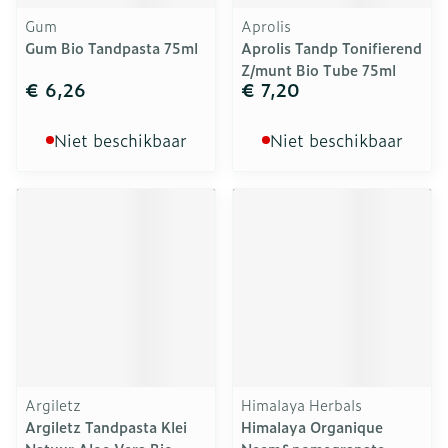
Gum
Aprolis
Gum Bio Tandpasta 75ml
Aprolis Tandp Tonifierend
Z/munt Bio Tube 75ml
€ 6,26
€ 7,20
Niet beschikbaar
Niet beschikbaar
Argiletz
Himalaya Herbals
Argiletz Tandpasta Klei
Himalaya Organique