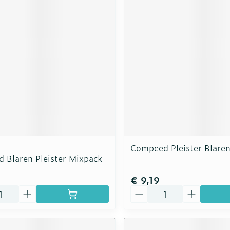
Compeed Pleister Blaren
 Blaren Pleister Mixpack
€ 9,19
Aantal