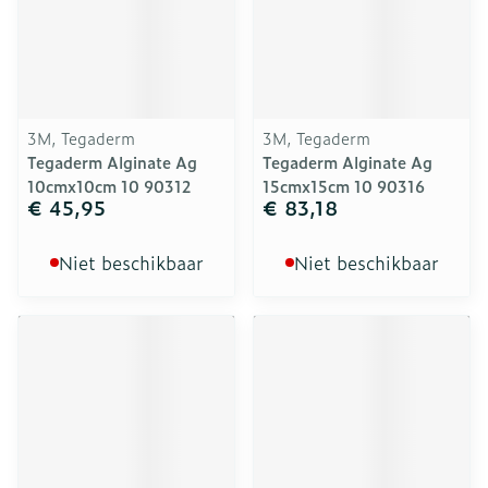
3M, Tegaderm
3M, Tegaderm
Tegaderm Alginate Ag
Tegaderm Alginate Ag
10cmx10cm 10 90312
15cmx15cm 10 90316
€ 45,95
€ 83,18
Niet beschikbaar
Niet beschikbaar