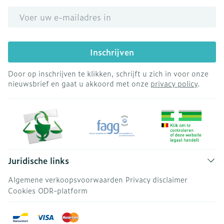
E-mail adres
Inschrijven
Door op inschrijven te klikken, schrijft u zich in voor onze
nieuwsbrief en gaat u akkoord met onze
privacy policy
.
Juridische links
Algemene verkoopsvoorwaarden
Privacy disclaimer
Cookies
ODR-platform