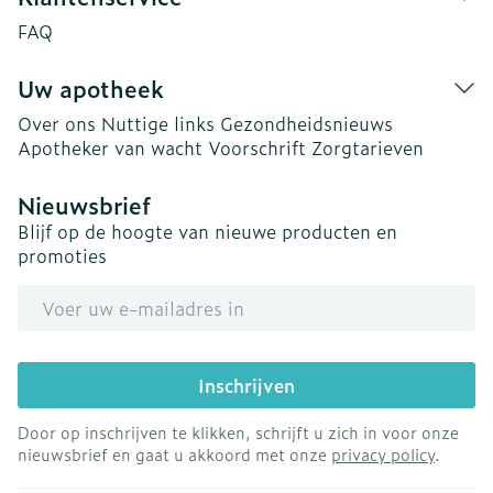
FAQ
Uw apotheek
Over ons
Nuttige links
Gezondheidsnieuws
Apotheker van wacht
Voorschrift
Zorgtarieven
Nieuwsbrief
Blijf op de hoogte van nieuwe producten en
promoties
E-mail adres
Inschrijven
Door op inschrijven te klikken, schrijft u zich in voor onze
nieuwsbrief en gaat u akkoord met onze
privacy policy
.