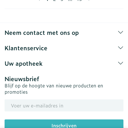
Neem contact met ons op
Klantenservice
Uw apotheek
Nieuwsbrief
Blijf op de hoogte van nieuwe producten en
promoties
E-mail adres
Inschrijven