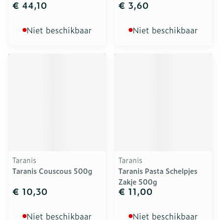
€ 44,10
€ 3,60
Niet beschikbaar
Niet beschikbaar
Taranis
Taranis
Taranis Couscous 500g
Taranis Pasta Schelpjes
Zakje 500g
€ 10,30
€ 11,00
Niet beschikbaar
Niet beschikbaar