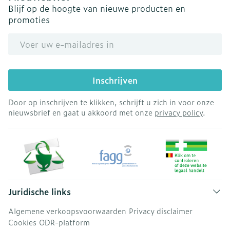
Blijf op de hoogte van nieuwe producten en
promoties
E-mail adres
Inschrijven
Door op inschrijven te klikken, schrijft u zich in voor onze
nieuwsbrief en gaat u akkoord met onze
privacy policy
.
Juridische links
Algemene verkoopsvoorwaarden
Privacy disclaimer
Cookies
ODR-platform