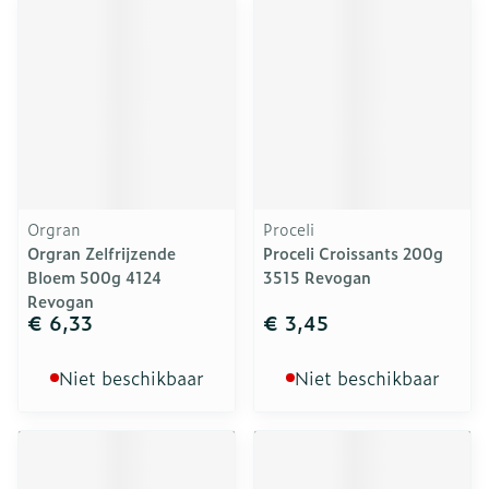
Orgran
Proceli
Orgran Zelfrijzende
Proceli Croissants 200g
Bloem 500g 4124
3515 Revogan
Revogan
€ 6,33
€ 3,45
Niet beschikbaar
Niet beschikbaar