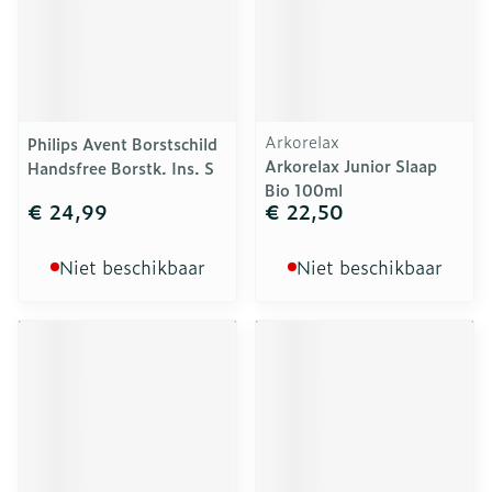
Arkorelax
Philips Avent Borstschild
Arkorelax Junior Slaap
Handsfree Borstk. Ins. S
Bio 100ml
€ 24,99
€ 22,50
Niet beschikbaar
Niet beschikbaar