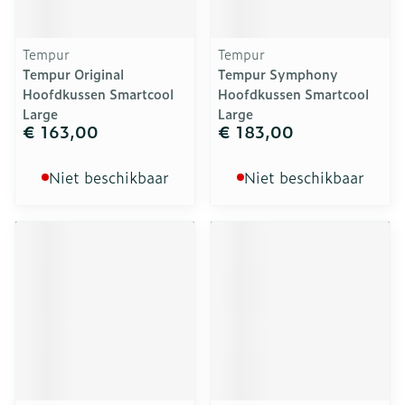
Tempur
Tempur
Tempur Original
Tempur Symphony
Hoofdkussen Smartcool
Hoofdkussen Smartcool
Large
Large
€ 163,00
€ 183,00
Niet beschikbaar
Niet beschikbaar