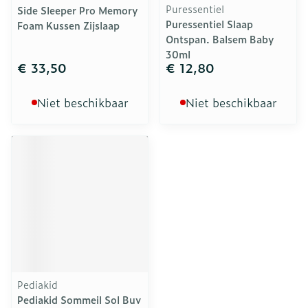
Puressentiel
Side Sleeper Pro Memory
Puressentiel Slaap
Foam Kussen Zijslaap
Ontspan. Balsem Baby
30ml
€ 33,50
€ 12,80
Niet beschikbaar
Niet beschikbaar
Pediakid
Pediakid Sommeil Sol Buv