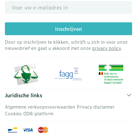
E-mail adres
Inschrijven
Door op inschrijven te klikken, schrijft u zich in voor onze
nieuwsbrief en gaat u akkoord met onze
privacy policy
.
Juridische links
Algemene verkoopsvoorwaarden
Privacy disclaimer
Cookies
ODR-platform