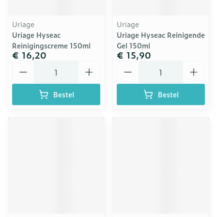
Uriage
Uriage
Uriage Hyseac
Uriage Hyseac Reinigende
Reinigingscreme 150ml
Gel 150ml
€ 16,20
€ 15,90
Aantal
Aantal
Bestel
Bestel