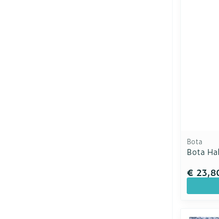
Bota
Bota Ha
€ 23,8