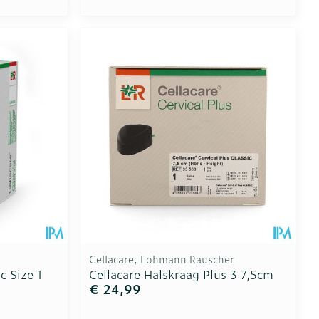
Cellacare, Lohmann Rauscher
c Size 1
Cellacare Halskraag Plus 3 7,5cm
€ 24,99