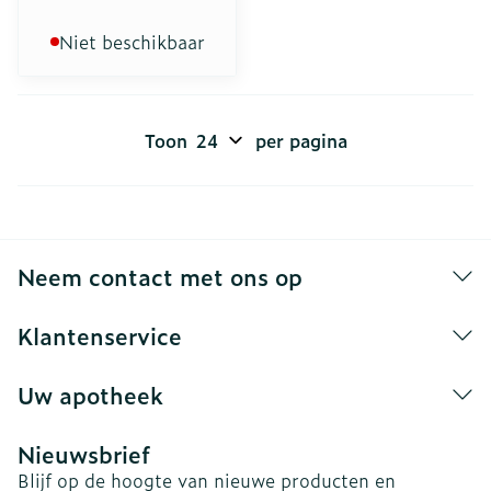
Niet beschikbaar
Toon
per pagina
Neem contact met ons op
Klantenservice
Uw apotheek
Nieuwsbrief
Blijf op de hoogte van nieuwe producten en