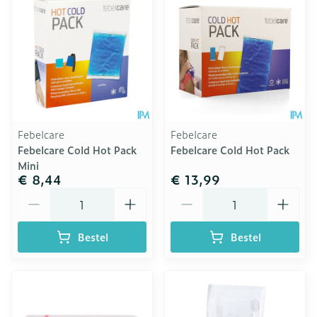
Febelcare
Febelcare
Febelcare Cold Hot Pack
Febelcare Cold Hot Pack
Mini
€ 8,44
€ 13,99
Aantal
Aantal
Bestel
Bestel