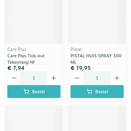
Care Plus
Pistal
Care Plus Tick-out
PISTAL HUIS SPRAY 300
Tekentang Nf
ML
€ 7,94
€ 19,95
Aantal
Aantal
Bestel
Bestel