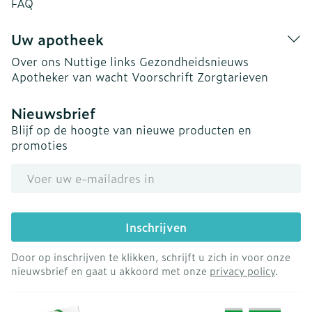
FAQ
Uw apotheek
Over ons
Nuttige links
Gezondheidsnieuws
Apotheker van wacht
Voorschrift
Zorgtarieven
Nieuwsbrief
Blijf op de hoogte van nieuwe producten en
promoties
E-mail adres
Inschrijven
Door op inschrijven te klikken, schrijft u zich in voor onze
nieuwsbrief en gaat u akkoord met onze
privacy policy
.