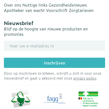
Over ons
Nuttige links
Gezondheidsnieuws
Apotheker van wacht
Voorschrift
Zorgtarieven
Nieuwsbrief
Blijf op de hoogte van nieuwe producten en
promoties
E-mail adres
Inschrijven
Door op inschrijven te klikken, schrijft u zich in voor onze
nieuwsbrief en gaat u akkoord met onze
privacy policy
.