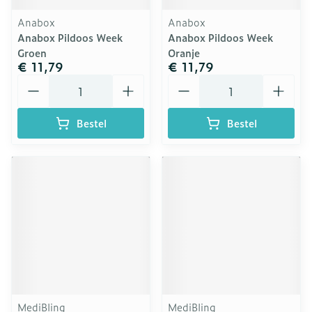
Anabox
Anabox
Anabox Pildoos Week
Anabox Pildoos Week
Groen
Oranje
€ 11,79
€ 11,79
Aantal
Aantal
Bestel
Bestel
MediBling
MediBling