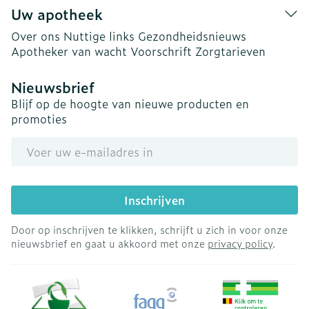
Uw apotheek
Over ons
Nuttige links
Gezondheidsnieuws
Apotheker van wacht
Voorschrift
Zorgtarieven
Nieuwsbrief
Blijf op de hoogte van nieuwe producten en
promoties
E-mail adres
Inschrijven
Door op inschrijven te klikken, schrijft u zich in voor onze
nieuwsbrief en gaat u akkoord met onze
privacy policy
.