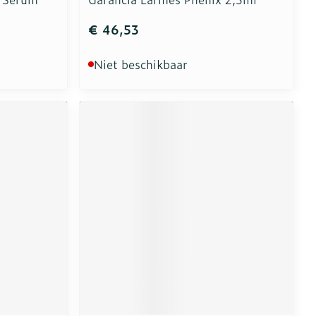
€ 46,53
Niet beschikbaar